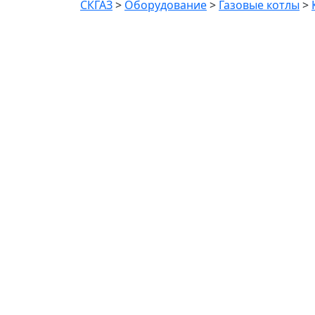
СКГАЗ
>
Оборудование
>
Газовые котлы
>