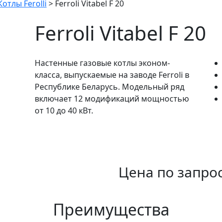
Котлы Ferolli
>
Ferroli Vitabel F 20
Ferroli Vitabel F 20
Настенные газовые котлы эконом-
класса, выпускаемые на заводе Ferroli в
Республике Беларусь. Модельный ряд
включает 12 модификаций мощностью
от 10 до 40 кВт.
Цена по запро
Преимущества