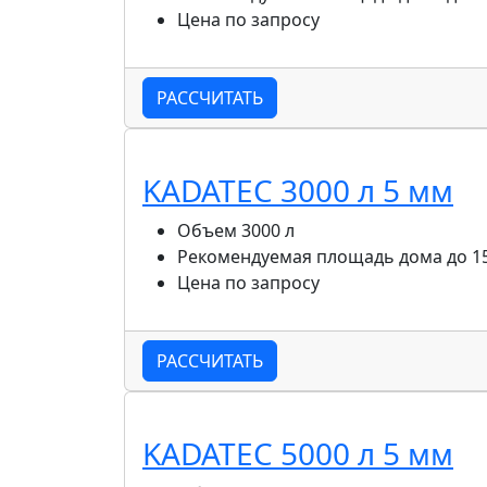
Цена
по запросу
РАССЧИТАТЬ
KADATEC 3000 л 5 мм
Объем
3000 л
Рекомендуемая площадь дома
до 1
Цена
по запросу
РАССЧИТАТЬ
KADATEC 5000 л 5 мм