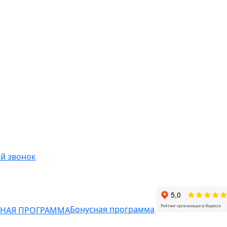
й звонок
Бонусная программа