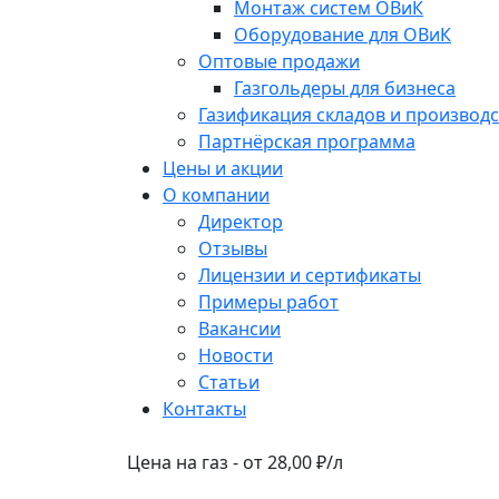
Монтаж систем ОВиК
Оборудование для ОВиК
Оптовые продажи
Газгольдеры для бизнеса
Газификация складов и производс
Партнёрская программа
Цены и акции
О компании
Директор
Отзывы
Лицензии и сертификаты
Примеры работ
Вакансии
Новости
Статьи
Контакты
Цена на газ - от 28,00 ₽/л