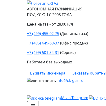
АВТОНОМНАЯ ГАЗИФИКАЦИЯ
ПОД КЛЮЧ С 2003 ГОДА
Цена на газ - от 28,00 ₽/л
+7 (499) 455-02-75
(Доставка газа)
+7 (495) 649-69-37
(Офис продаж)
+7 (499) 501-34-31
(Сервис)
Работаем без выходных
Вызвать инженера
Заказать обратны
info@ck-gaz.ru
Мы в Telegram