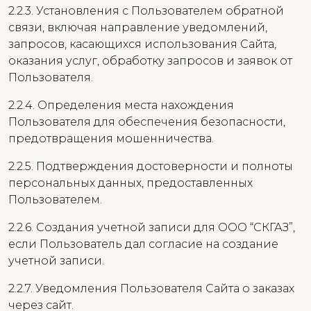
2.2.3. Установления с Пользователем обратной
связи, включая направление уведомлений,
запросов, касающихся использования Сайта,
оказания услуг, обработку запросов и заявок от
Пользователя.
2.2.4. Определения места нахождения
Пользователя для обеспечения безопасности,
предотвращения мошенничества.
2.2.5. Подтверждения достоверности и полноты
персональных данных, предоставленных
Пользователем.
2.2.6. Создания учетной записи для ООО “СКГАЗ”,
если Пользователь дал согласие на создание
учетной записи.
2.2.7. Уведомления Пользователя Сайта о заказах
через сайт.