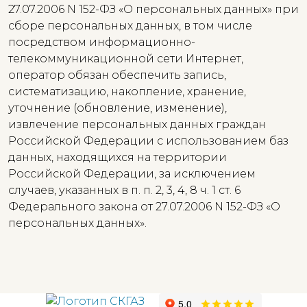
27.07.2006 N 152-ФЗ «О персональных данных» при
сборе персональных данных, в том числе
посредством информационно-
телекоммуникационной сети Интернет,
оператор обязан обеспечить запись,
систематизацию, накопление, хранение,
уточнение (обновление, изменение),
извлечение персональных данных граждан
Российской Федерации с использованием баз
данных, находящихся на территории
Российской Федерации, за исключением
случаев, указанных в п. п. 2, 3, 4, 8 ч. 1 ст. 6
Федерального закона от 27.07.2006 N 152-ФЗ «О
персональных данных».