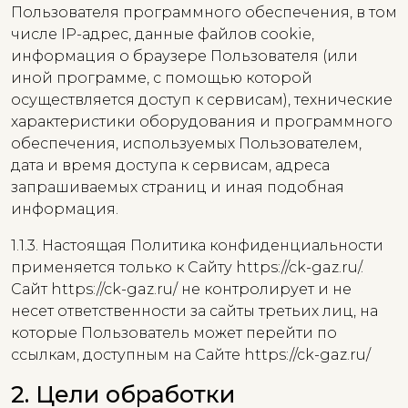
Пользователя программного обеспечения, в том
числе IP-адрес, данные файлов cookie,
информация о браузере Пользователя (или
иной программе, с помощью которой
осуществляется доступ к сервисам), технические
характеристики оборудования и программного
обеспечения, используемых Пользователем,
дата и время доступа к сервисам, адреса
запрашиваемых страниц и иная подобная
информация.
1.1.3. Настоящая Политика конфиденциальности
применяется только к Сайту https://ck-gaz.ru/.
Сайт https://ck-gaz.ru/ не контролирует и не
несет ответственности за сайты третьих лиц, на
которые Пользователь может перейти по
ссылкам, доступным на Сайте https://ck-gaz.ru/
2. Цели обработки