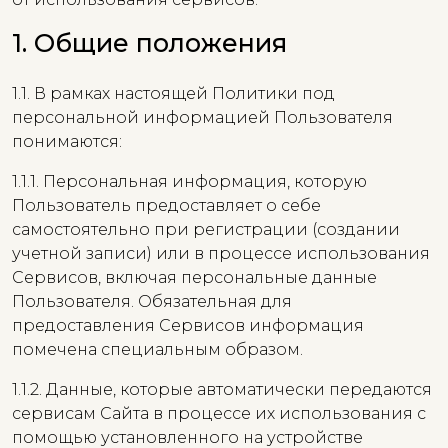
1. Общие положения
1.1. В рамках настоящей Политики под
персональной информацией Пользователя
понимаются:
1.1.1. Персональная информация, которую
Пользователь предоставляет о себе
самостоятельно при регистрации (создании
учетной записи) или в процессе использования
Сервисов, включая персональные данные
Пользователя. Обязательная для
предоставления Сервисов информация
помечена специальным образом.
1.1.2. Данные, которые автоматически передаются
сервисам Сайта в процессе их использования с
помощью установленного на устройстве