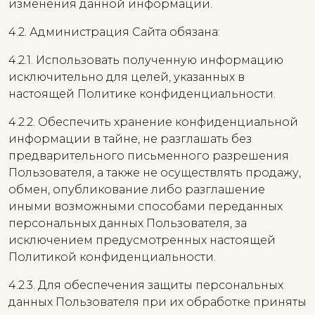
изменения данной информации.
4.2. Администрация Сайта обязана:
4.2.1. Использовать полученную информацию
исключительно для целей, указанных в
настоящей Политике конфиденциальности.
4.2.2. Обеспечить хранение конфиденциальной
информации в тайне, не разглашать без
предварительного письменного разрешения
Пользователя, а также не осуществлять продажу,
обмен, опубликование либо разглашение
иными возможными способами переданных
персональных данных Пользователя, за
исключением предусмотренных настоящей
Политикой конфиденциальности.
4.2.3. Для обеспечения защиты персональных
данных Пользователя при их обработке приняты