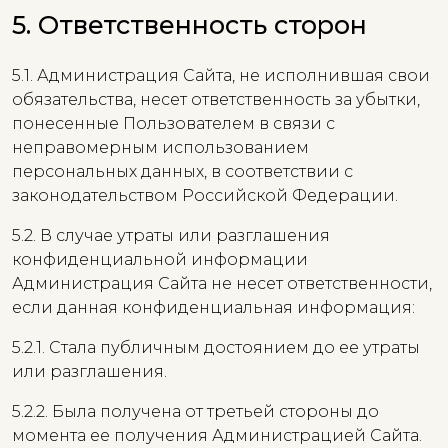
5. Ответственность сторон
5.1. Администрация Сайта, не исполнившая свои
обязательства, несет ответственность за убытки,
понесенные Пользователем в связи с
неправомерным использованием
персональных данных, в соответствии с
законодательством Российской Федерации.
5.2. В случае утраты или разглашения
конфиденциальной информации
Администрация Сайта не несет ответственности,
если данная конфиденциальная информация:
5.2.1. Стала публичным достоянием до ее утраты
или разглашения.
5.2.2. Была получена от третьей стороны до
момента ее получения Администрацией Сайта.