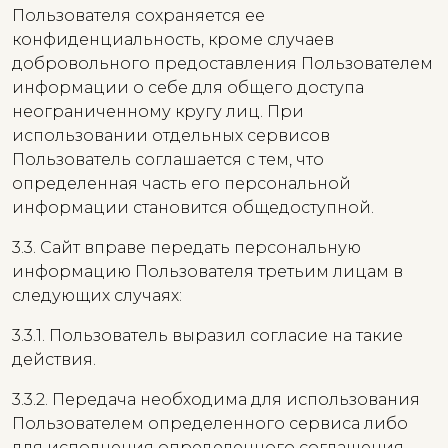
Пользователя сохраняется ее
конфиденциальность, кроме случаев
добровольного предоставления Пользователем
информации о себе для общего доступа
неограниченному кругу лиц. При
использовании отдельных сервисов
Пользователь соглашается с тем, что
определенная часть его персональной
информации становится общедоступной.
3.3. Сайт вправе передать персональную
информацию Пользователя третьим лицам в
следующих случаях:
3.3.1. Пользователь выразил согласие на такие
действия.
3.3.2. Передача необходима для использования
Пользователем определенного сервиса либо
для исполнения определенного соглашения