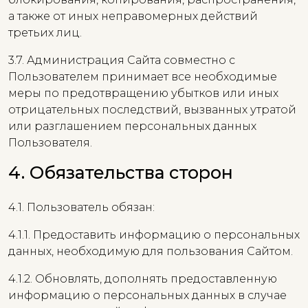
а также от иных неправомерных действий
третьих лиц.
3.7. Администрация Сайта совместно с
Пользователем принимает все необходимые
меры по предотвращению убытков или иных
отрицательных последствий, вызванных утратой
или разглашением персональных данных
Пользователя.
4. Обязательства сторон
4.1. Пользователь обязан:
4.1.1. Предоставить информацию о персональных
данных, необходимую для пользования Сайтом.
4.1.2. Обновлять, дополнять предоставленную
информацию о персональных данных в случае