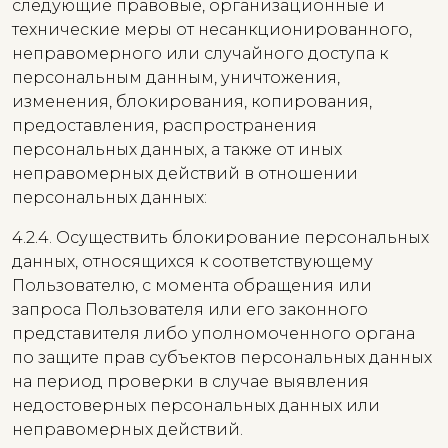
следующие правовые, организационные и
технические меры от несанкционированного,
неправомерного или случайного доступа к
персональным данным, уничтожения,
изменения, блокирования, копирования,
предоставления, распространения
персональных данных, а также от иных
неправомерных действий в отношении
персональных данных:
4.2.4. Осуществить блокирование персональных
данных, относящихся к соответствующему
Пользователю, с момента обращения или
запроса Пользователя или его законного
представителя либо уполномоченного органа
по защите прав субъектов персональных данных
на период проверки в случае выявления
недостоверных персональных данных или
неправомерных действий.