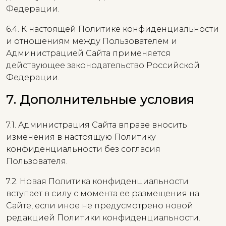
Федерации.
6.4. К настоящей Политике конфиденциальности
и отношениям между Пользователем и
Администрацией Сайта применяется
действующее законодательство Российской
Федерации.
7. Дополнительные условия
7.1. Администрация Сайта вправе вносить
изменения в настоящую Политику
конфиденциальности без согласия
Пользователя.
7.2. Новая Политика конфиденциальности
вступает в силу с момента ее размещения на
Сайте, если иное не предусмотрено новой
редакцией Политики конфиденциальности.