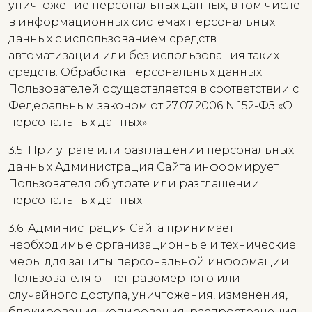
уничтожение персональных данных, в том числе
в информационных системах персональных
данных с использованием средств
автоматизации или без использования таких
средств. Обработка персональных данных
Пользователей осуществляется в соответствии с
Федеральным законом от 27.07.2006 N 152-ФЗ «О
персональных данных».
3.5. При утрате или разглашении персональных
данных Администрация Сайта информирует
Пользователя об утрате или разглашении
персональных данных.
3.6. Администрация Сайта принимает
необходимые организационные и технические
меры для защиты персональной информации
Пользователя от неправомерного или
случайного доступа, уничтожения, изменения,
блокирования, копирования, распространения,