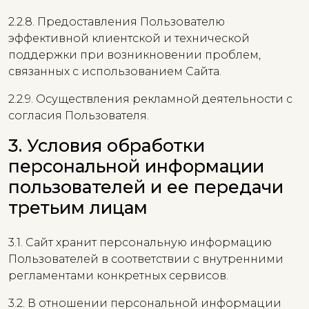
2.2.8. Предоставления Пользователю
эффективной клиентской и технической
поддержки при возникновении проблем,
связанных с использованием Сайта.
2.2.9. Осуществления рекламной деятельности с
согласия Пользователя.
3. Условия обработки
персональной информации
пользователей и ее передачи
третьим лицам
3.1. Сайт хранит персональную информацию
Пользователей в соответствии с внутренними
регламентами конкретных сервисов.
3.2. В отношении персональной информации