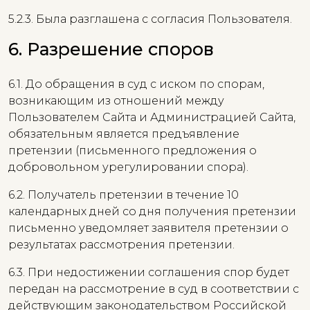
5.2.3. Была разглашена с согласия Пользователя.
6. Разрешение споров
6.1. До обращения в суд с иском по спорам,
возникающим из отношений между
Пользователем Сайта и Администрацией Сайта,
обязательным является предъявление
претензии (письменного предложения о
добровольном урегулировании спора).
6.2. Получатель претензии в течение 10
календарных дней со дня получения претензии
письменно уведомляет заявителя претензии о
результатах рассмотрения претензии.
6.3. При недостижении соглашения спор будет
передан на рассмотрение в суд в соответствии с
действующим законодательством Российской