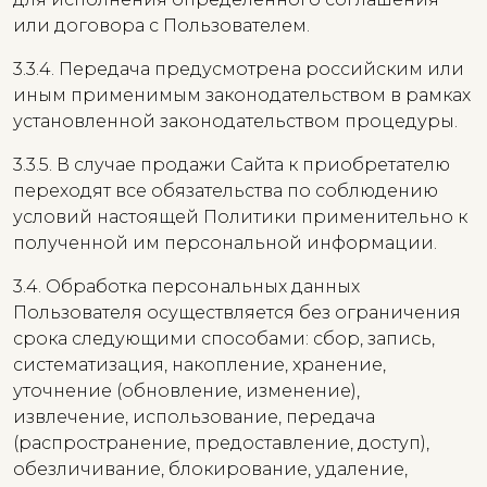
или договора с Пользователем.
3.3.4. Передача предусмотрена российским или
иным применимым законодательством в рамках
установленной законодательством процедуры.
3.3.5. В случае продажи Сайта к приобретателю
переходят все обязательства по соблюдению
условий настоящей Политики применительно к
полученной им персональной информации.
3.4. Обработка персональных данных
Пользователя осуществляется без ограничения
срока следующими способами: сбор, запись,
систематизация, накопление, хранение,
уточнение (обновление, изменение),
извлечение, использование, передача
(распространение, предоставление, доступ),
обезличивание, блокирование, удаление,