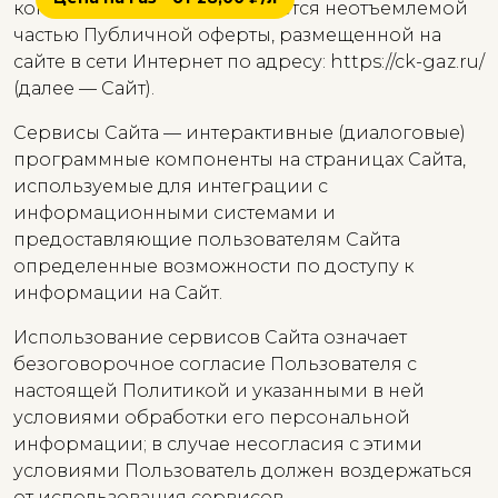
конфиденциальности) является неотъемлемой
частью Публичной оферты, размещенной на
сайте в сети Интернет по адресу: https://ck-gaz.ru/
(далее — Сайт).
Сервисы Сайта — интерактивные (диалоговые)
программные компоненты на страницах Сайта,
используемые для интеграции с
информационными системами и
предоставляющие пользователям Сайта
определенные возможности по доступу к
информации на Сайт.
Использование сервисов Сайта означает
безоговорочное согласие Пользователя с
настоящей Политикой и указанными в ней
условиями обработки его персональной
информации; в случае несогласия с этими
условиями Пользователь должен воздержаться
от использования сервисов.