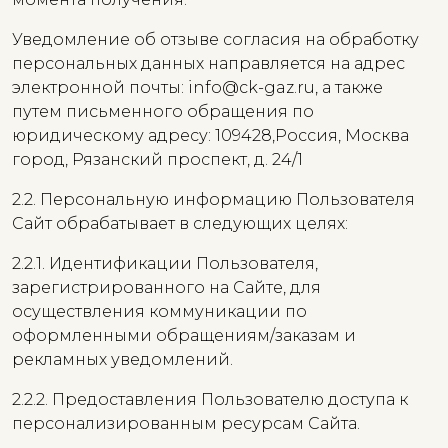
Уведомление об отзыве согласия на обработку
персональных данных направляется на адрес
электронной почты: info@ck-gaz.ru, а также
путем письменного обращения по
юридическому адресу: 109428,Россия, Москва
город, Рязанский проспект, д. 24/1
2.2. Персональную информацию Пользователя
Сайт обрабатывает в следующих целях:
2.2.1. Идентификации Пользователя,
зарегистрированного на Сайте, для
осуществления коммуникации по
оформленными обращениям/заказам и
рекламных уведомлений.
2.2.2. Предоставления Пользователю доступа к
персонализированным ресурсам Сайта.