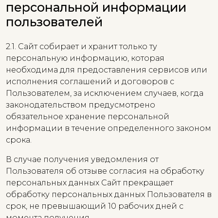
персональной информации
пользователей
2.1. Сайт собирает и хранит только ту
персональную информацию, которая
необходима для предоставления сервисов или
исполнения соглашений и договоров с
Пользователем, за исключением случаев, когда
законодательством предусмотрено
обязательное хранение персональной
информации в течение определенного законом
срока.
В случае получения уведомления от
Пользователя об отзыве согласия на обработку
персональных данных Сайт прекращает
обработку персональных данных Пользователя в
срок, не превышающий 10 рабочих дней с
момента получения.