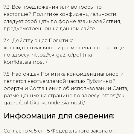
7.3. Все предложения или вопросы по
настоящей Политике конфиденциальности
следует сообщать по форме взаимодействия,
предусмотренной на данном сайте.
7.4. Действующая Политика
конфиденциальности размещена на странице
по адресу: https://ck-gaz.ru/politika-
konfidetsialnosti/
7.5. Настоящая Политика конфиденциальности
является неотъемлемой частью Публичной
оферты и Соглашения об использовании Сайта,
размещенных на странице по адресу: https://ck-
gaz.ru/politika-konfidetsialnosti/
Информация для сведения:
Согласно ч. 5 ст. 18 Федерального закона от