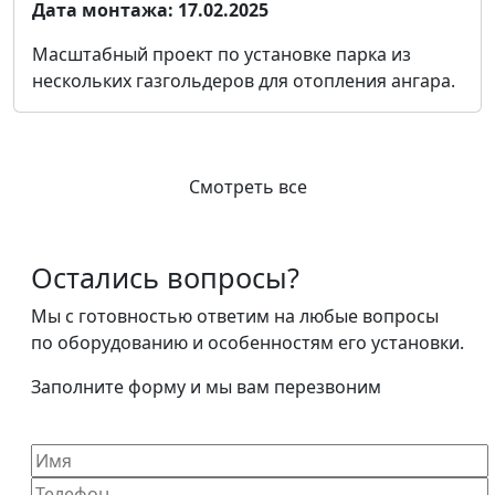
Дата монтажа:
17.02.2025
Масштабный проект по установке парка из
нескольких газгольдеров для отопления ангара.
Смотреть все
Остались вопросы?
Мы с готовностью ответим на любые вопросы
по оборудованию и особенностям его установки.
Заполните форму и мы вам перезвоним