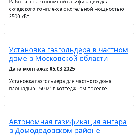
Работы по автономной газификации для
складского комплекса с котельной мощностью
2500 кВт.
Установка газгольдера в частном
доме в Московской области
Дата монтажа:
05.03.2025
Установка газгольдера для частного дома
площадью 150 м² в коттеджном посёлке.
Автономная газификация ангара
в Домодедовском районе