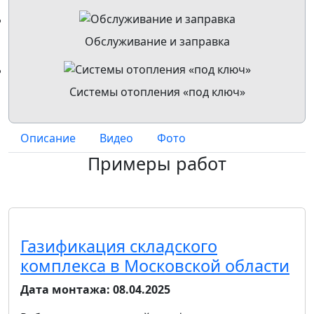
Обслуживание и заправка
Системы отопления «под ключ»
Описание
Видео
Фото
Примеры работ
Газификация складского
комплекса в Московской области
Дата монтажа:
08.04.2025