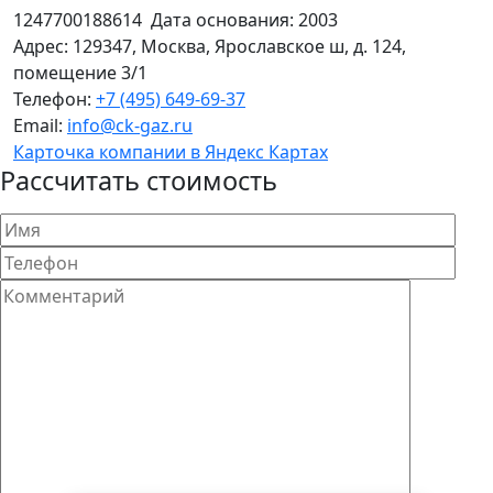
1247700188614
Дата основания:
2003
Адрес:
129347
,
Москва
,
Ярославское ш, д. 124,
помещение 3/1
Телефон:
+7 (495) 649-69-37
Email:
info@ck-gaz.ru
Карточка компании в Яндекс Картах
Рассчитать стоимость