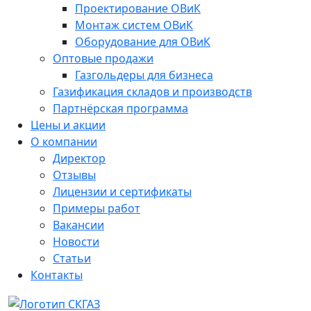
Проектирование ОВиК
Монтаж систем ОВиК
Оборудование для ОВиК
Оптовые продажи
Газгольдеры для бизнеса
Газификация складов и производств
Партнёрская программа
Цены и акции
О компании
Директор
Отзывы
Лицензии и сертификаты
Примеры работ
Вакансии
Новости
Статьи
Контакты