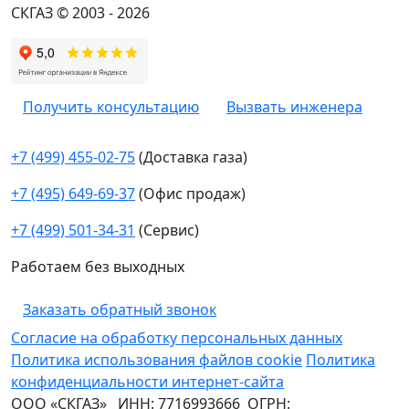
СКГАЗ © 2003 - 2026
Получить консультацию
Вызвать инженера
+7 (499) 455-02-75
(Доставка газа)
+7 (495) 649-69-37
(Офис продаж)
+7 (499) 501-34-31
(Сервис)
Работаем без выходных
Заказать обратный звонок
Согласие на обработку персональных данных
Политика использования файлов cookie
Политика
конфиденциальности интернет-сайта
ООО «СКГАЗ»
ИНН:
7716993666
ОГРН: