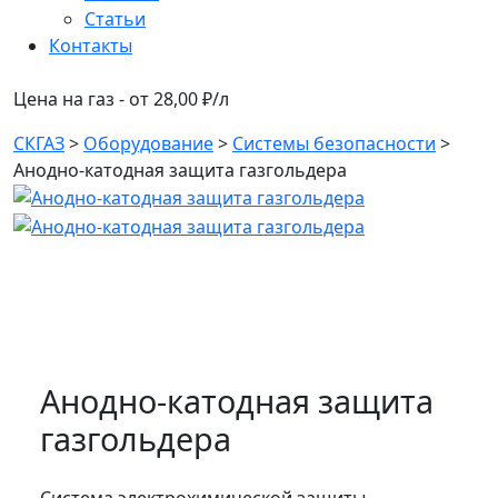
Статьи
Контакты
Цена на газ - от 28,00 ₽/л
СКГАЗ
>
Оборудование
>
Системы безопасности
>
Анодно-катодная защита газгольдера
Анодно-катодная защита
газгольдера