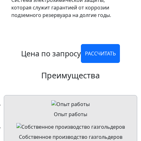
Система электрохимической защиты,
которая служит гарантией от коррозии
подземного резервуара на долгие годы.
Цена по запросу
РАССЧИТАТЬ
Преимущества
Опыт работы
Собственное производство газгольдеров