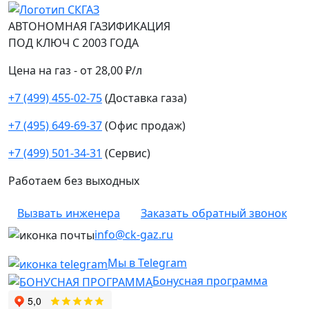
АВТОНОМНАЯ ГАЗИФИКАЦИЯ
ПОД КЛЮЧ С 2003 ГОДА
Цена на газ - от 28,00 ₽/л
+7 (499) 455-02-75
(Доставка газа)
+7 (495) 649-69-37
(Офис продаж)
+7 (499) 501-34-31
(Сервис)
Работаем без выходных
Вызвать инженера
Заказать обратный звонок
info@ck-gaz.ru
Мы в Telegram
Бонусная программа