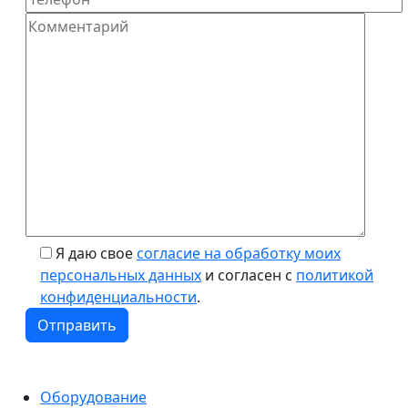
Я даю свое
согласие на обработку моих
персональных данных
и согласен с
политикой
конфиденциальности
.
Оборудование