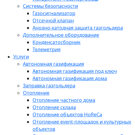
Системы безопасности
Газосигнализатор
Отсечной клапан
Анодно-катодная защита газгольдера
Дополнительное оборудование
Конденсатосборник
Телеметрия
Услуги
Автономная газификация
Автономная газификация под ключ
Автономная газификация дома
Заправка газгольдера
Отопление
Отопление частного дома
Отопление склада
Отопление объектов HoReCa
Отопление event-площадок и культурных
объектов