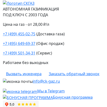
АВТОНОМНАЯ ГАЗИФИКАЦИЯ
ПОД КЛЮЧ С 2003 ГОДА
Цена на газ - от 28,00 ₽/л
+7 (499) 455-02-75
(Доставка газа)
+7 (495) 649-69-37
(Офис продаж)
+7 (499) 501-34-31
(Сервис)
Работаем без выходных
Вызвать инженера
Заказать обратный звонок
info@ck-gaz.ru
Мы в Telegram
Бонусная программа