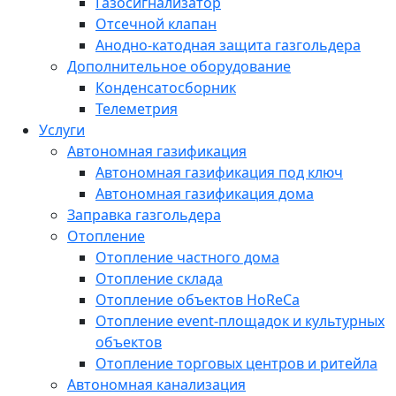
Газосигнализатор
Отсечной клапан
Анодно-катодная защита газгольдера
Дополнительное оборудование
Конденсатосборник
Телеметрия
Услуги
Автономная газификация
Автономная газификация под ключ
Автономная газификация дома
Заправка газгольдера
Отопление
Отопление частного дома
Отопление склада
Отопление объектов HoReCa
Отопление event-площадок и культурных
объектов
Отопление торговых центров и ритейла
Автономная канализация