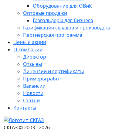
Оборудование для ОВиК
Оптовые продажи
Газгольдеры для бизнеса
Газификация складов и производств
Партнёрская программа
Цены и акции
О компании
Директор
Отзывы
Лицензии и сертификаты
Примеры работ
Вакансии
Новости
Статьи
Контакты
СКГАЗ © 2003 - 2026