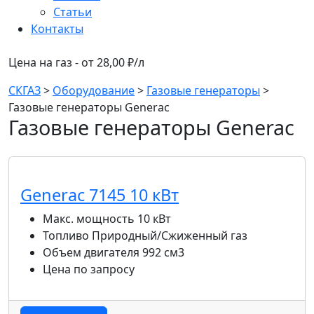
Статьи
Контакты
Цена на газ - от 28,00 ₽/л
СКГАЗ
>
Оборудование
>
Газовые генераторы
>
Газовые генераторы Generac
Газовые генераторы Generac
Generac 7145 10 кВт
Макс. мощность
10 кВт
Топливо
Природный/Сжиженный газ
Объем двигателя
992 см3
Цена
по запросу