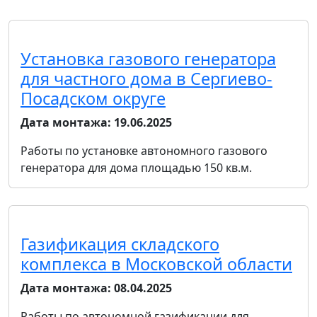
Установка газового генератора
для частного дома в Сергиево-
Посадском округе
Дата монтажа:
19.06.2025
Работы по установке автономного газового
генератора для дома площадью 150 кв.м.
Газификация складского
комплекса в Московской области
Дата монтажа:
08.04.2025
Работы по автономной газификации для