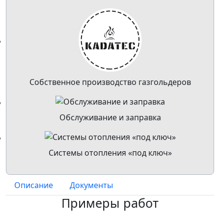
Собственное производство газгольдеров
Обслуживание и заправка
Системы отопления «под ключ»
Описание
Документы
Примеры работ