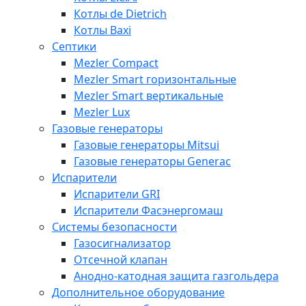
Котлы de Dietrich
Котлы Baxi
Септики
Mezler Compact
Mezler Smart горизонтальные
Mezler Smart вертикальные
Mezler Lux
Газовые генераторы
Газовые генераторы Mitsui
Газовые генераторы Generac
Испарители
Испарители GRI
Испарители Фасэнергомаш
Системы безопасности
Газосигнализатор
Отсечной клапан
Анодно-катодная защита газгольдера
Дополнительное оборудование