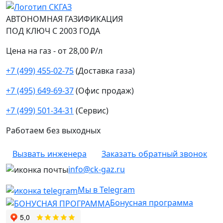
АВТОНОМНАЯ ГАЗИФИКАЦИЯ
ПОД КЛЮЧ С 2003 ГОДА
Цена на газ - от 28,00 ₽/л
+7 (499) 455-02-75
(Доставка газа)
+7 (495) 649-69-37
(Офис продаж)
+7 (499) 501-34-31
(Сервис)
Работаем без выходных
Вызвать инженера
Заказать обратный звонок
info@ck-gaz.ru
Мы в Telegram
Бонусная программа