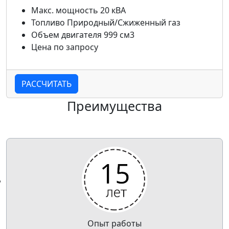
Макс. мощность
20 кВА
Топливо
Природный/Сжиженный газ
Объем двигателя
999 см3
Цена
по запросу
РАССЧИТАТЬ
Преимущества
Опыт работы