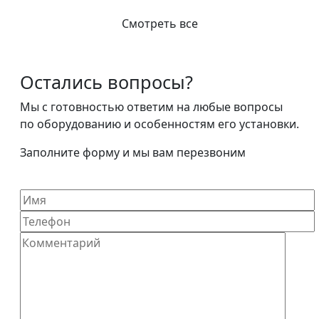
Смотреть все
Остались вопросы?
Мы с готовностью ответим на любые вопросы
по оборудованию и особенностям его установки.
Заполните форму и мы вам перезвоним