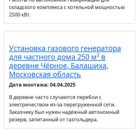
складского комплекса с котельной мощностью
2500 кВт.
Установка газового генератора
для частного дома 250 м² в
деревне Чёрное, Балашиха,
Московская область
Дата монтажа:
04.04.2025
В деревне часто случаются перебои с
электричеством из-за перегруженной сети.
Заказчику был нужен надёжный автономный
резерв, запитанный от газгольдера.