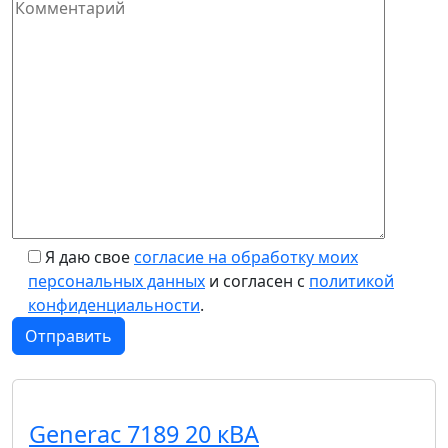
Я даю свое
согласие на обработку моих
персональных данных
и согласен с
политикой
конфиденциальности
.
Generac 7189 20 кВА