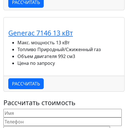
РАССЧИТАТЬ
Generac 7146 13 кВт
Макс. мощность
13 кВт
Топливо
Природный/Сжиженный газ
Объем двигателя
992 см3
Цена
по запросу
РАССЧИТАТЬ
Рассчитать стоимость