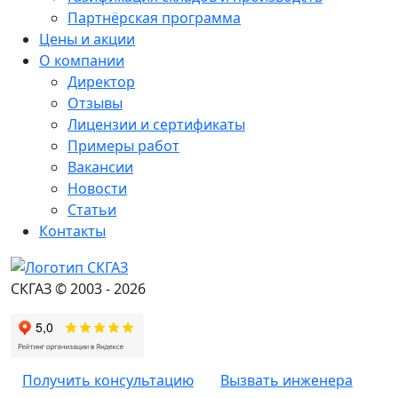
Партнёрская программа
Цены и акции
О компании
Директор
Отзывы
Лицензии и сертификаты
Примеры работ
Вакансии
Новости
Статьи
Контакты
СКГАЗ © 2003 - 2026
Получить консультацию
Вызвать инженера