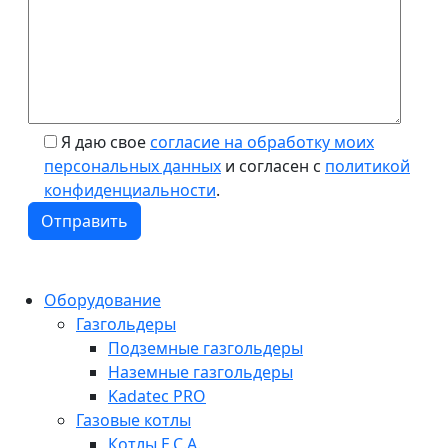
Я даю свое
согласие на обработку моих
персональных данных
и согласен с
политикой
конфиденциальности
.
Оборудование
Газгольдеры
Подземные газгольдеры
Наземные газгольдеры
Kadatec PRO
Газовые котлы
Котлы E.C.A.