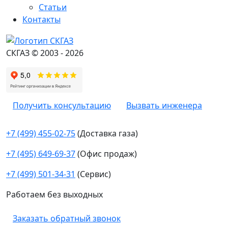
Статьи
Контакты
СКГАЗ © 2003 - 2026
Получить консультацию
Вызвать инженера
+7 (499) 455-02-75
(Доставка газа)
+7 (495) 649-69-37
(Офис продаж)
+7 (499) 501-34-31
(Сервис)
Работаем без выходных
Заказать обратный звонок