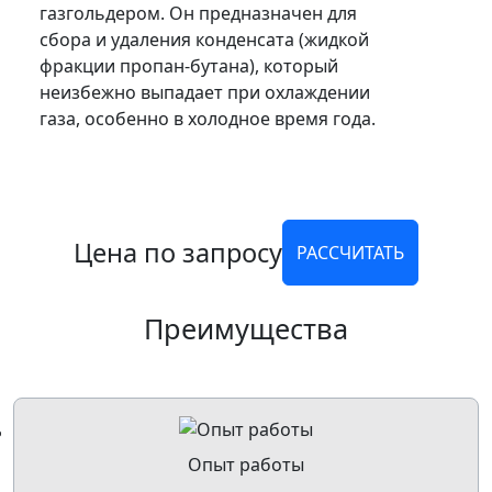
газгольдером. Он предназначен для
сбора и удаления конденсата (жидкой
фракции пропан-бутана), который
неизбежно выпадает при охлаждении
газа, особенно в холодное время года.
Цена по запросу
РАССЧИТАТЬ
Преимущества
Опыт работы