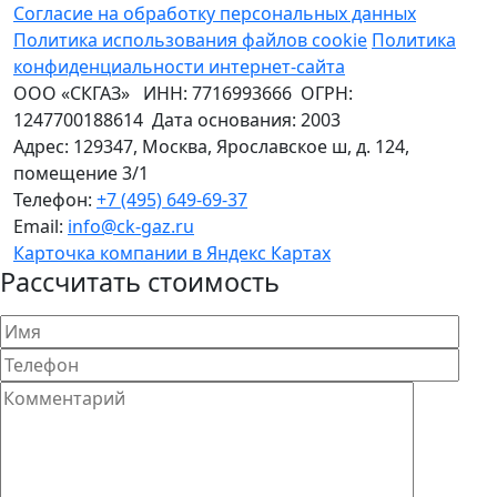
Согласие на обработку персональных данных
Политика использования файлов cookie
Политика
конфиденциальности интернет-сайта
ООО «СКГАЗ»
ИНН:
7716993666
ОГРН:
1247700188614
Дата основания:
2003
Адрес:
129347
,
Москва
,
Ярославское ш, д. 124,
помещение 3/1
Телефон:
+7 (495) 649-69-37
Email:
info@ck-gaz.ru
Карточка компании в Яндекс Картах
Рассчитать стоимость