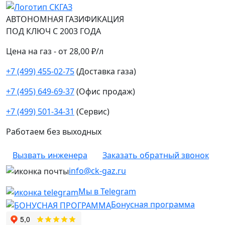
АВТОНОМНАЯ ГАЗИФИКАЦИЯ
ПОД КЛЮЧ С 2003 ГОДА
Цена на газ - от 28,00 ₽/л
+7 (499) 455-02-75
(Доставка газа)
+7 (495) 649-69-37
(Офис продаж)
+7 (499) 501-34-31
(Сервис)
Работаем без выходных
Вызвать инженера
Заказать обратный звонок
info@ck-gaz.ru
Мы в Telegram
Бонусная программа