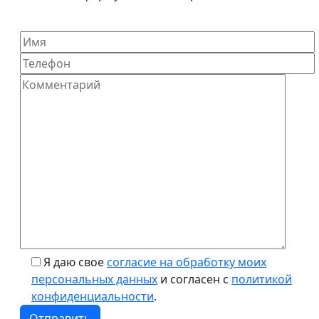
Я даю свое
согласие на обработку моих
персональных данных
и согласен с
политикой
конфиденциальности
.