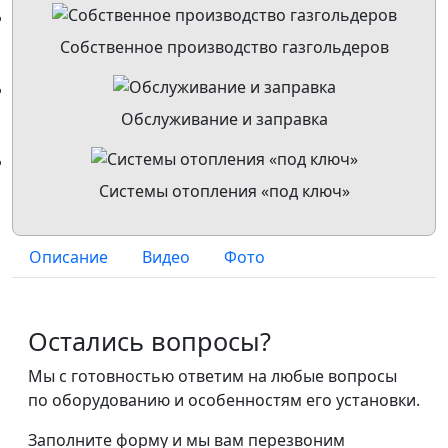
Собственное производство газгольдеров
Обслуживание и заправка
Системы отопления «под ключ»
Описание
Видео
Фото
Остались вопросы?
Мы с готовностью ответим на любые вопросы
по оборудованию и особенностям его установки.
Заполните форму и мы вам перезвоним