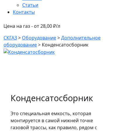
Статьи
Контакты
Цена на газ - от 28,00 ₽/л
СКГАЗ
>
Оборудование
>
Дополнительное
оборудование
>
Конденсатосборник
Конденсатосборник
Это специальная емкость, которая
монтируется в самой нижней точке
газовой трассы, как правило, рядом с