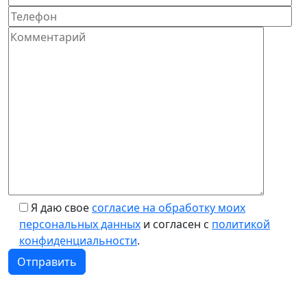
Я даю свое
согласие на обработку моих
персональных данных
и согласен с
политикой
конфиденциальности
.