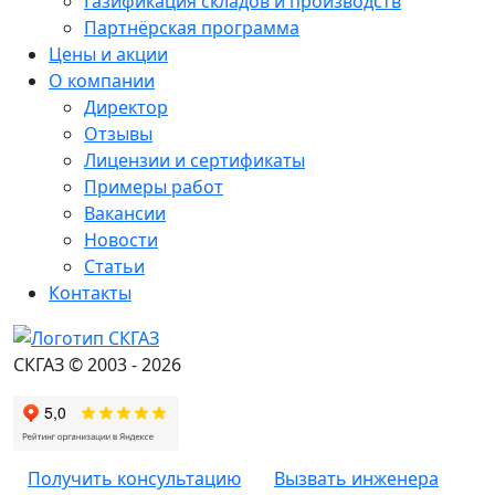
Газификация складов и производств
Партнёрская программа
Цены и акции
О компании
Директор
Отзывы
Лицензии и сертификаты
Примеры работ
Вакансии
Новости
Статьи
Контакты
СКГАЗ © 2003 - 2026
Получить консультацию
Вызвать инженера