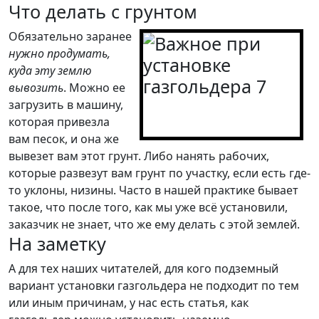
Что делать с грунтом
Обязательно заранее
нужно продумать,
куда эту землю
вывозить
. Можно ее
загрузить в машину,
которая привезла
вам песок, и она же
вывезет вам этот грунт. Либо нанять рабочих,
которые развезут вам грунт по участку, если есть где-
то уклоны, низины. Часто в нашей практике бывает
такое, что после того, как мы уже всё установили,
заказчик не знает, что же ему делать с этой землей.
На заметку
А для тех наших читателей, для кого подземный
вариант установки газгольдера не подходит по тем
или иным причинам, у нас есть статья, как