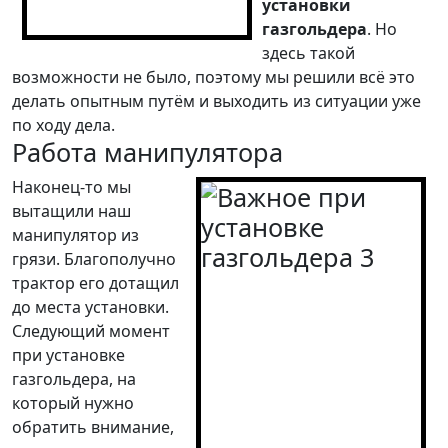
установки
газгольдера
. Но
здесь такой
возможности не было, поэтому мы решили всё это
делать опытным путём и выходить из ситуации уже
по ходу дела.
Работа манипулятора
Наконец-то мы
вытащили наш
манипулятор из
грязи. Благополучно
трактор его дотащил
до места установки.
Следующий момент
при установке
газгольдера, на
который нужно
обратить внимание,