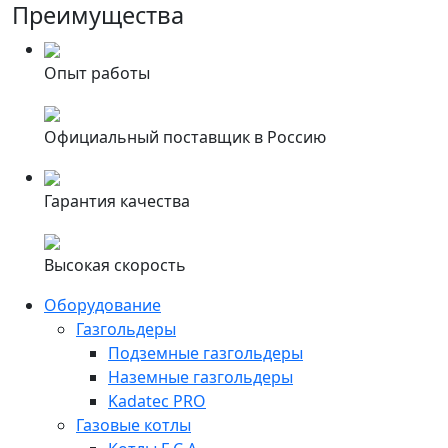
Преимущества
Опыт работы
Официальный поставщик в Россию
Гарантия качества
Высокая скорость
Оборудование
Газгольдеры
Подземные газгольдеры
Наземные газгольдеры
Kadatec PRO
Газовые котлы