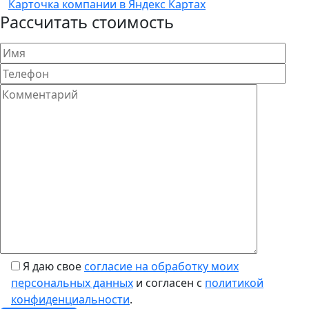
Карточка компании в Яндекс Картах
Рассчитать стоимость
Я даю свое
согласие на обработку моих
персональных данных
и согласен с
политикой
конфиденциальности
.