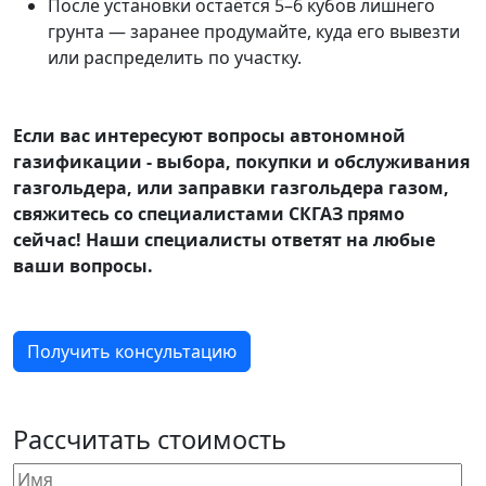
После установки остаётся 5–6 кубов лишнего
грунта — заранее продумайте, куда его вывезти
или распределить по участку.
Если вас интересуют вопросы автономной
газификации - выбора, покупки и обслуживания
газгольдера, или заправки газгольдера газом,
свяжитесь со специалистами СКГАЗ прямо
сейчас! Наши специалисты ответят на любые
ваши вопросы.
Получить консультацию
Рассчитать стоимость