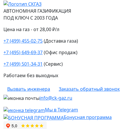
АВТОНОМНАЯ ГАЗИФИКАЦИЯ
ПОД КЛЮЧ С 2003 ГОДА
Цена на газ - от 28,00 ₽/л
+7 (499) 455-02-75
(Доставка газа)
+7 (495) 649-69-37
(Офис продаж)
+7 (499) 501-34-31
(Сервис)
Работаем без выходных
Вызвать инженера
Заказать обратный звонок
info@ck-gaz.ru
Мы в Telegram
Бонусная программа