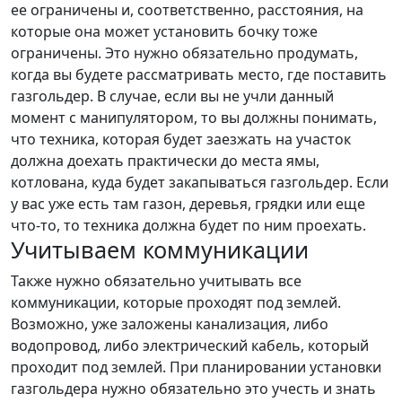
ее ограничены и, соответственно, расстояния, на
которые она может установить бочку тоже
ограничены. Это нужно обязательно продумать,
когда вы будете рассматривать место, где поставить
газгольдер. В случае, если вы не учли данный
момент с манипулятором, то вы должны понимать,
что техника, которая будет заезжать на участок
должна доехать практически до места ямы,
котлована, куда будет закапываться газгольдер. Если
у вас уже есть там газон, деревья, грядки или еще
что-то, то техника должна будет по ним проехать.
Учитываем коммуникации
Также нужно обязательно учитывать все
коммуникации, которые проходят под землей.
Возможно, уже заложены канализация, либо
водопровод, либо электрический кабель, который
проходит под землей. При планировании установки
газгольдера нужно обязательно это учесть и знать