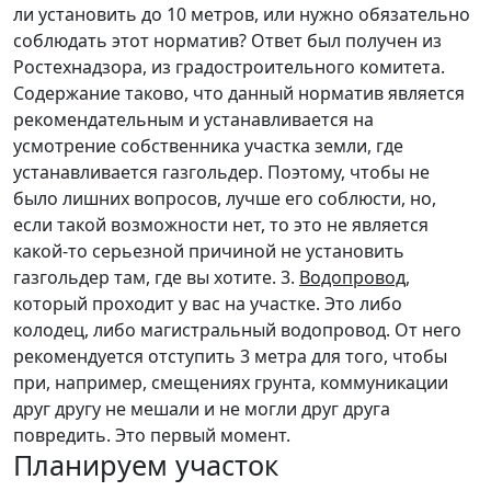
ли установить до 10 метров, или нужно обязательно
соблюдать этот норматив? Ответ был получен из
Ростехнадзора, из градостроительного комитета.
Содержание таково, что данный норматив является
рекомендательным и устанавливается на
усмотрение собственника участка земли, где
устанавливается газгольдер. Поэтому, чтобы не
было лишних вопросов, лучше его соблюсти, но,
если такой возможности нет, то это не является
какой-то серьезной причиной не установить
газгольдер там, где вы хотите. 3.
Водопровод
,
который проходит у вас на участке. Это либо
колодец, либо магистральный водопровод. От него
рекомендуется отступить 3 метра для того, чтобы
при, например, смещениях грунта, коммуникации
друг другу не мешали и не могли друг друга
повредить. Это первый момент.
Планируем участок