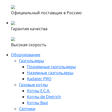
Официальный поставщик в Россию
Гарантия качества
Высокая скорость
Оборудование
Газгольдеры
Подземные газгольдеры
Наземные газгольдеры
Kadatec PRO
Газовые котлы
Котлы E.C.A.
Котлы de Dietrich
Котлы Baxi
Септики