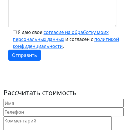
Я даю свое
согласие на обработку моих
персональных данных
и согласен с
политикой
конфиденциальности
.
Рассчитать стоимость