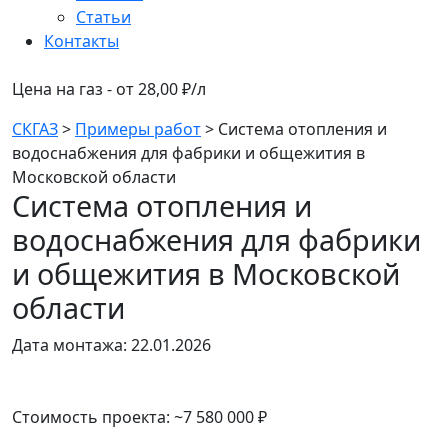
Статьи
Контакты
Цена на газ - от 28,00 ₽/л
СКГАЗ
>
Примеры работ
>
Система отопления и
водоснабжения для фабрики и общежития в
Московской области
Система отопления и
водоснабжения для фабрики
и общежития в Московской
области
Дата монтажа: 22.01.2026
Стоимость проекта: ~7 580 000 ₽