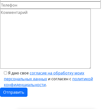
Я даю свое
согласие на обработку моих
персональных данных
и согласен с
политикой
конфиденциальности
.