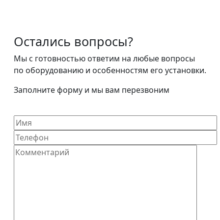
Остались вопросы?
Мы с готовностью ответим на любые вопросы
по оборудованию и особенностям его установки.
Заполните форму и мы вам перезвоним