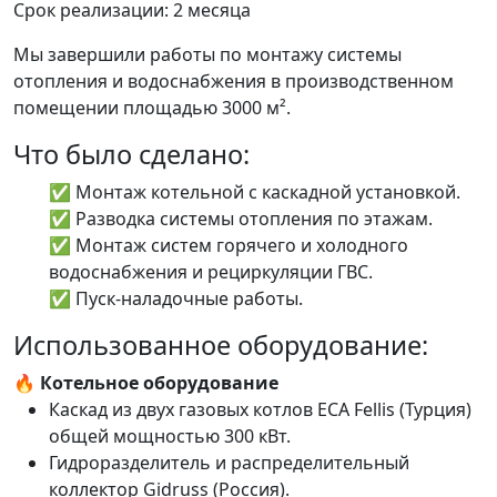
Срок реализации: 2 месяца
Мы завершили работы по монтажу системы
отопления и водоснабжения в производственном
помещении площадью 3000 м².
Что было сделано:
✅ Монтаж котельной с каскадной установкой.
✅ Разводка системы отопления по этажам.
✅ Монтаж систем горячего и холодного
водоснабжения и рециркуляции ГВС.
✅ Пуск-наладочные работы.
Использованное оборудование:
🔥 Котельное оборудование
Каскад из двух газовых котлов ECA Fellis (Турция)
общей мощностью 300 кВт.
Гидроразделитель и распределительный
коллектор Gidruss (Россия).