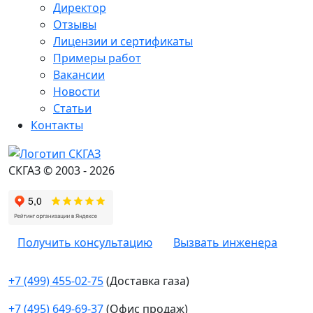
Директор
Отзывы
Лицензии и сертификаты
Примеры работ
Вакансии
Новости
Статьи
Контакты
СКГАЗ © 2003 - 2026
Получить консультацию
Вызвать инженера
+7 (499) 455-02-75
(Доставка газа)
+7 (495) 649-69-37
(Офис продаж)