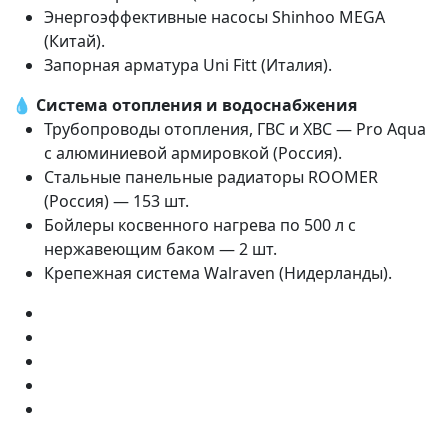
Энергоэффективные насосы Shinhoo MEGA
(Китай).
Запорная арматура Uni Fitt (Италия).
💧 Система отопления и водоснабжения
Трубопроводы отопления, ГВС и ХВС — Pro Aqua
с алюминиевой армировкой (Россия).
Стальные панельные радиаторы ROOMER
(Россия) — 153 шт.
Бойлеры косвенного нагрева по 500 л с
нержавеющим баком — 2 шт.
Крепежная система Walraven (Нидерланды).