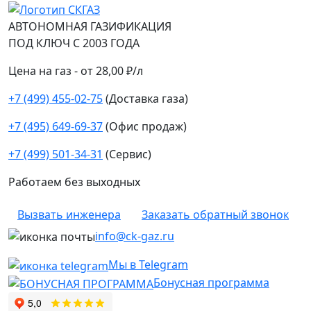
АВТОНОМНАЯ ГАЗИФИКАЦИЯ
ПОД КЛЮЧ С 2003 ГОДА
Цена на газ - от 28,00 ₽/л
+7 (499) 455-02-75
(Доставка газа)
+7 (495) 649-69-37
(Офис продаж)
+7 (499) 501-34-31
(Сервис)
Работаем без выходных
Вызвать инженера
Заказать обратный звонок
info@ck-gaz.ru
Мы в Telegram
Бонусная программа