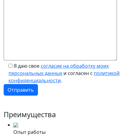
Я даю свое
согласие на обработку моих
персональных данных
и согласен с
политикой
конфиденциальности
.
Преимущества
Опыт работы