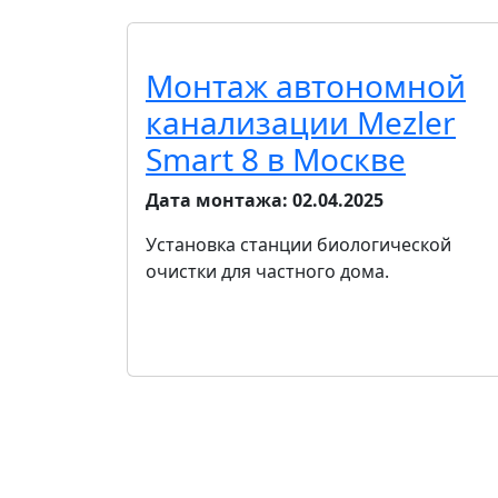
Монтаж автономной
канализации Mezler
Smart 8 в Москве
Дата монтажа:
02.04.2025
Установка станции биологической
очистки для частного дома.