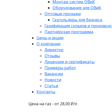
Монтаж систем ОВиК
Оборудование для ОВиК
Оптовые продажи
Газгольдеры для бизнеса
Газификация складов и производс
Партнёрская программа
Цены и акции
О компании
Директор
Отзывы
Лицензии и сертификаты
Примеры работ
Вакансии
Новости
Статьи
Контакты
Цена на газ - от 28,00 ₽/л