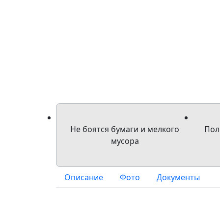
Не боятся бумаги и мелкого
Пол
мусора
Описание
Фото
Документы