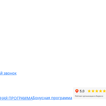
й звонок
Бонусная программа