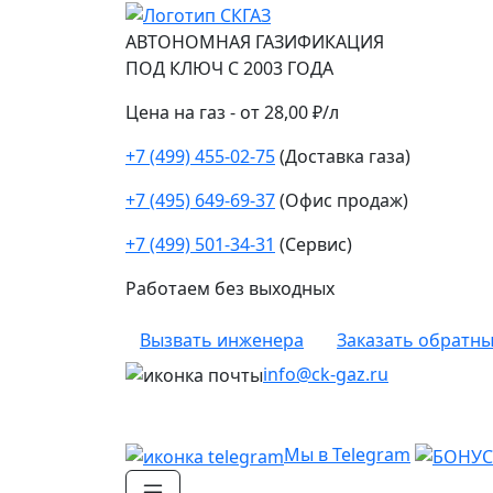
АВТОНОМНАЯ ГАЗИФИКАЦИЯ
ПОД КЛЮЧ С 2003 ГОДА
Цена на газ - от 28,00 ₽/л
+7 (499) 455-02-75
(Доставка газа)
+7 (495) 649-69-37
(Офис продаж)
+7 (499) 501-34-31
(Сервис)
Работаем без выходных
Вызвать инженера
Заказать обратны
info@ck-gaz.ru
Мы в Telegram