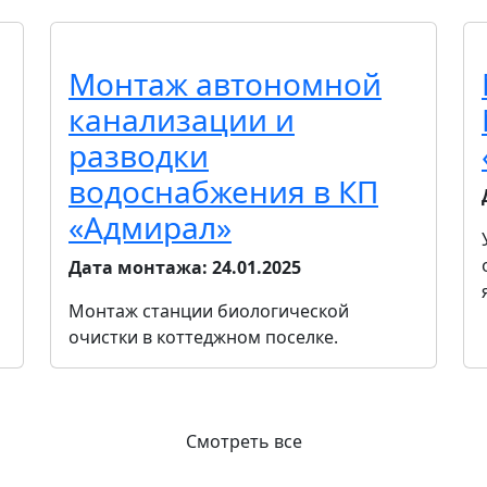
Монтаж автономной
канализации и
разводки
водоснабжения в КП
«Адмирал»
Дата монтажа:
24.01.2025
Монтаж станции биологической
очистки в коттеджном поселке.
Смотреть все