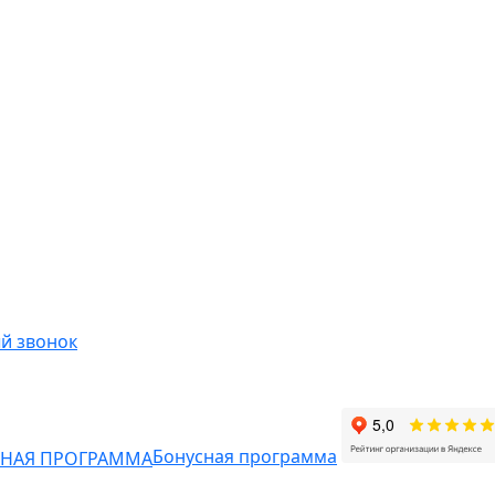
й звонок
Бонусная программа