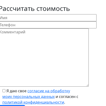
Рассчитать стоимость
Я даю свое
согласие на обработку
моих персональных данных
и согласен с
политикой конфиденциальности
.