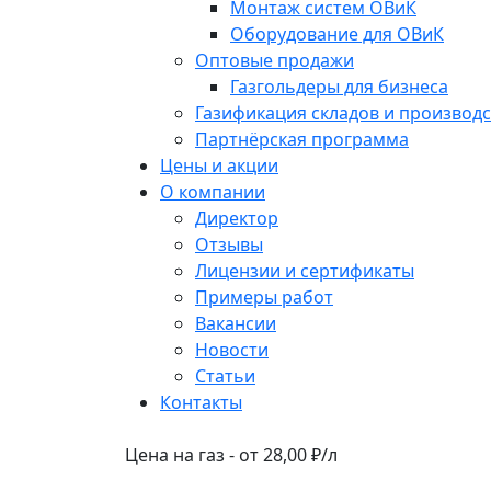
Монтаж систем ОВиК
Оборудование для ОВиК
Оптовые продажи
Газгольдеры для бизнеса
Газификация складов и производс
Партнёрская программа
Цены и акции
О компании
Директор
Отзывы
Лицензии и сертификаты
Примеры работ
Вакансии
Новости
Статьи
Контакты
Цена на газ - от 28,00 ₽/л