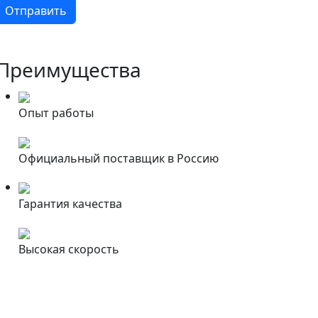
Преимущества
Опыт работы
Официальный поставщик в Россию
Гарантия качества
Высокая скорость