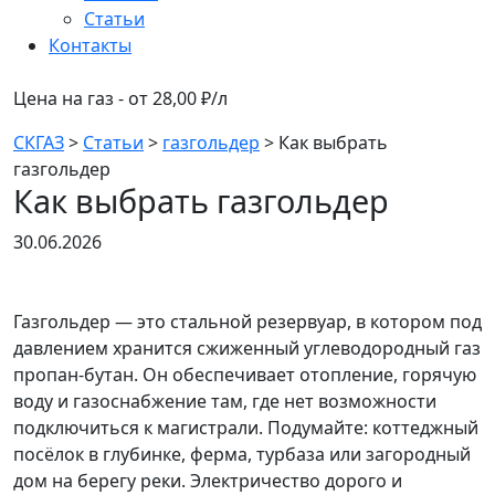
Статьи
Контакты
Цена на газ - от 28,00 ₽/л
СКГАЗ
>
Статьи
>
газгольдер
>
Как выбрать
газгольдер
Как выбрать газгольдер
30.06.2026
Газгольдер — это стальной резервуар, в котором под
давлением хранится сжиженный углеводородный газ
пропан-бутан. Он обеспечивает отопление, горячую
воду и газоснабжение там, где нет возможности
подключиться к магистрали. Подумайте: коттеджный
посёлок в глубинке, ферма, турбаза или загородный
дом на берегу реки. Электричество дорого и