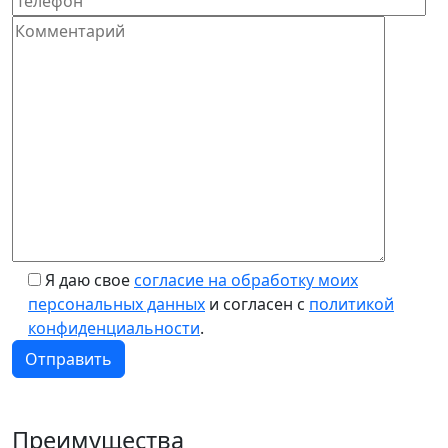
Я даю свое
согласие на обработку моих
персональных данных
и согласен с
политикой
конфиденциальности
.
Преимущества