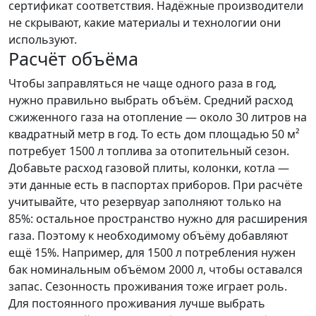
сертификат соответствия. Надёжные производители
не скрывают, какие материалы и технологии они
используют.
Расчёт объёма
Чтобы заправляться не чаще одного раза в год,
нужно правильно выбрать объём. Средний расход
сжиженного газа на отопление — около 30 литров на
квадратный метр в год. То есть дом площадью 50 м²
потребует 1500 л топлива за отопительный сезон.
Добавьте расход газовой плиты, колонки, котла —
эти данные есть в паспортах приборов. При расчёте
учитывайте, что резервуар заполняют только на
85%: остальное пространство нужно для расширения
газа. Поэтому к необходимому объёму добавляют
ещё 15%. Например, для 1500 л потребления нужен
бак номинальным объёмом 2000 л, чтобы оставался
запас. Сезонность проживания тоже играет роль.
Для постоянного проживания лучше выбрать