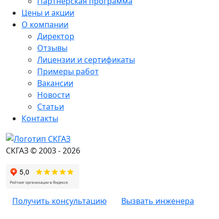
Партнёрская программа
Цены и акции
О компании
Директор
Отзывы
Лицензии и сертификаты
Примеры работ
Вакансии
Новости
Статьи
Контакты
СКГАЗ © 2003 - 2026
Получить консультацию
Вызвать инженера