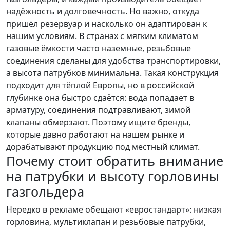
надёжность и долговечность. Но важно, откуда
пришёл резервуар и насколько он адаптирован к
нашим условиям. В странах с мягким климатом
газовые ёмкости часто наземные, резьбовые
соединения сделаны для удобства транспортировки,
а высота патрубков минимальна. Такая конструкция
подходит для тёплой Европы, но в российской
глубинке она быстро сдаётся: вода попадает в
арматуру, соединения подтравливают, зимой
клапаны обмерзают. Поэтому ищите бренды,
которые давно работают на нашем рынке и
дорабатывают продукцию под местный климат.
Почему стоит обратить внимание
на патрубки и высоту горловины
газгольдера
Нередко в рекламе обещают «евростандарт»: низкая
горловина, мультиклапан и резьбовые патрубки,