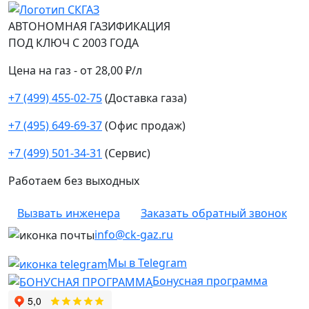
АВТОНОМНАЯ ГАЗИФИКАЦИЯ
ПОД КЛЮЧ С 2003 ГОДА
Цена на газ - от 28,00 ₽/л
+7 (499) 455-02-75
(Доставка газа)
+7 (495) 649-69-37
(Офис продаж)
+7 (499) 501-34-31
(Сервис)
Работаем без выходных
Вызвать инженера
Заказать обратный звонок
info@ck-gaz.ru
Мы в Telegram
Бонусная программа