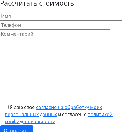
Рассчитать стоимость
Я даю свое
согласие на обработку моих
персональных данных
и согласен с
политикой
конфиденциальности
.