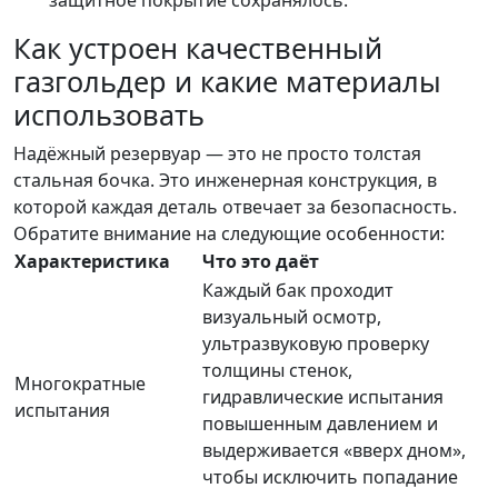
защитное покрытие сохранялось.
Как устроен качественный
газгольдер и какие материалы
использовать
Надёжный резервуар — это не просто толстая
стальная бочка. Это инженерная конструкция, в
которой каждая деталь отвечает за безопасность.
Обратите внимание на следующие особенности:
Характеристика
Что это даёт
Каждый бак проходит
визуальный осмотр,
ультразвуковую проверку
толщины стенок,
Многократные
гидравлические испытания
испытания
повышенным давлением и
выдерживается «вверх дном»,
чтобы исключить попадание