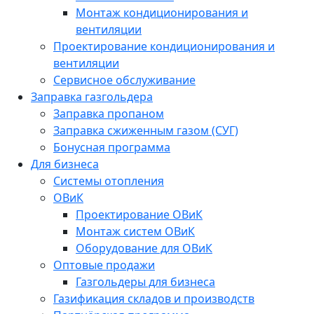
Монтаж кондиционирования и
вентиляции
Проектирование кондиционирования и
вентиляции
Сервисное обслуживание
Заправка газгольдера
Заправка пропаном
Заправка сжиженным газом (СУГ)
Бонусная программа
Для бизнеса
Системы отопления
ОВиК
Проектирование ОВиК
Монтаж систем ОВиК
Оборудование для ОВиК
Оптовые продажи
Газгольдеры для бизнеса
Газификация складов и производств