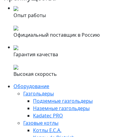
Опыт работы
Официальный поставщик в Россию
Гарантия качества
Высокая скорость
Оборудование
Газгольдеры
Подземные газгольдеры
Наземные газгольдеры
Kadatec PRO
Газовые котлы
Котлы E.C.A.