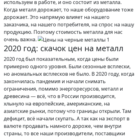
используем в работе, и оно состоит из металла.
Когда металл дорожает, то наше оборудование тоже
дорожает. Это напрямую влияет на нашего
заказчика, на нашего потребителя, на спрос на нашу
продукцию. Поэтому стоимость металла для нас
очень важна.
2020 год: скачок цен на металл
2020 год был показательным, когда цены были
примерно одного уровня. Были сезонные всплески,
но аномальных всплесков не было. В 2020 году, когда
закончилась пандемия и начали снимать
ограничения, помимо энергоресурсов, металл и
древесина — всё, что в России производится,
хлынуло на европейские, американские, на
азиатские рынки, потому что границы открыли. Там
дефицит, всё начали скупать. А так как на экспорт в
валюте продавать намного дороже, чем внутри
страны, то все наши производители, поставщики