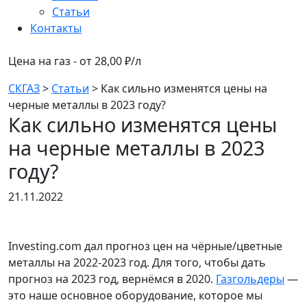
Статьи
Контакты
Цена на газ - от 28,00 ₽/л
СКГАЗ
>
Статьи
>
Как сильно изменятся цены на
черные металлы в 2023 году?
Как сильно изменятся цены
на черные металлы в 2023
году?
21.11.2022
Investing.com дал прогноз цен на чёрные/цветные
металлы на 2022-2023 год. Для того, чтобы дать
прогноз на 2023 год, вернёмся в 2020.
Газгольдеры
—
это наше основное оборудование, которое мы