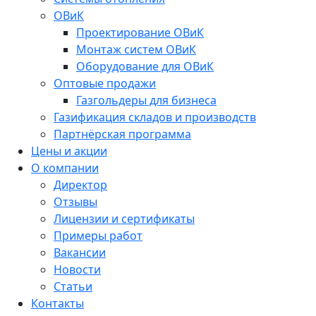
ОВиК
Проектирование ОВиК
Монтаж систем ОВиК
Оборудование для ОВиК
Оптовые продажи
Газгольдеры для бизнеса
Газификация складов и производств
Партнёрская программа
Цены и акции
О компании
Директор
Отзывы
Лицензии и сертификаты
Примеры работ
Вакансии
Новости
Статьи
Контакты