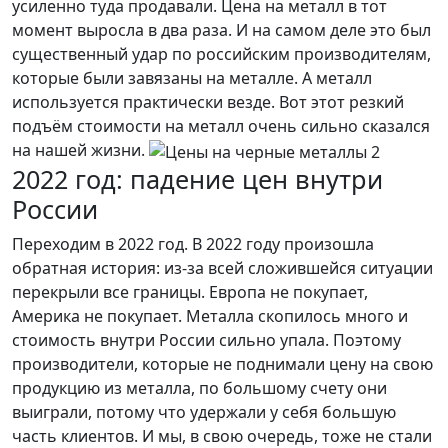
усиленно туда продавали. Цена на металл в тот
момент выросла в два раза. И на самом деле это был
существенный удар по российским производителям,
которые были завязаны на металле. А металл
используется практически везде. Вот этот резкий
подъём стоимости на металл очень сильно сказался
на нашей жизни.
2022 год: падение цен внутри
России
Переходим в 2022 год. В 2022 году произошла
обратная история: из-за всей сложившейся ситуации
перекрыли все границы. Европа не покупает,
Америка не покупает. Металла скопилось много и
стоимость внутри России сильно упала. Поэтому
производители, которые не поднимали цену на свою
продукцию из металла, по большому счету они
выиграли, потому что удержали у себя большую
часть клиентов. И мы, в свою очередь, тоже не стали