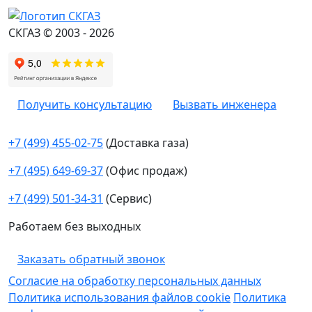
СКГАЗ © 2003 - 2026
Получить консультацию
Вызвать инженера
+7 (499) 455-02-75
(Доставка газа)
+7 (495) 649-69-37
(Офис продаж)
+7 (499) 501-34-31
(Сервис)
Работаем без выходных
Заказать обратный звонок
Согласие на обработку персональных данных
Политика использования файлов cookie
Политика