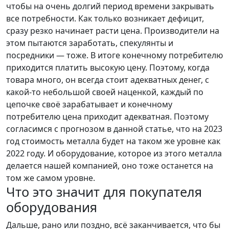
чтобы на очень долгий период времени закрывать
все потребности. Как только возникает дефицит,
сразу резко начинает расти цена. Производители на
этом пытаются заработать, спекулянты и
посредники — тоже. В итоге конечному потребителю
приходится платить высокую цену. Поэтому, когда
товара много, он всегда стоит адекватных денег, с
какой-то небольшой своей наценкой, каждый по
цепочке своё зарабатывает и конечному
потребителю цена приходит адекватная. Поэтому
согласимся с прогнозом в данной статье, что на 2023
год стоимость металла будет на таком же уровне как
2022 году. И оборудование, которое из этого металла
делается нашей компанией, оно тоже останется на
том же самом уровне.
Что это значит для покупателя
оборудования
Дальше, рано или поздно, всё заканчивается, что бы