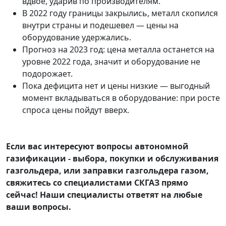
вдвое, ударив по производителям.
В 2022 году границы закрылись, металл скопился
внутри страны и подешевел — цены на
оборудование удержались.
Прогноз на 2023 год: цена металла останется на
уровне 2022 года, значит и оборудование не
подорожает.
Пока дефицита нет и цены низкие — выгодный
момент вкладываться в оборудование: при росте
спроса цены пойдут вверх.
Если вас интересуют вопросы автономной
газификации - выбора, покупки и обслуживания
газгольдера, или заправки газгольдера газом,
свяжитесь со специалистами СКГАЗ прямо
сейчас! Наши специалисты ответят на любые
ваши вопросы.