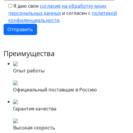
Я даю свое
согласие на обработку моих
персональных данных
и согласен с
политикой
конфиденциальности
.
Преимущества
Опыт работы
Официальный поставщик в Россию
Гарантия качества
Высокая скорость