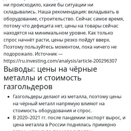
ни происходило, какие бы ситуации ни
складывались. Наша рекомендация: вкладывать в
оборудование, строительство. Сейчас самое время,
потому что дефицита нет, цены на товары сейчас
находятся на минимальном уровне. Как только
спрос начнёт расти, цены резко пойдут вверх.
Поэтому пользуйтесь моментом, пока ничего не
подорожало. Источник —
https://ru.investing.com/analysis/article-200296307
Выводы: цены на чёрные
металлы и стоимость
газгольдеров
Газгольдеры делают из металла, поэтому цены
на чёрный металл напрямую влияют на
стоимость оборудования и спрос.
В 2020–2021 гг. после пандемии экспорт вырос, и
цена металла в России поднялась примерно