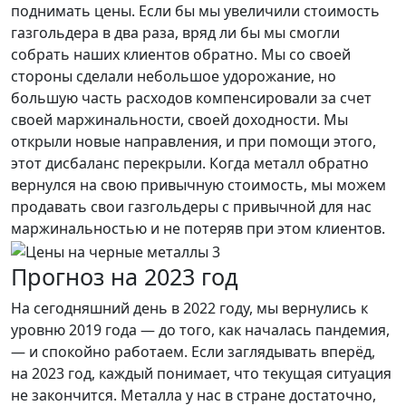
поднимать цены. Если бы мы увеличили стоимость
газгольдера в два раза, вряд ли бы мы смогли
собрать наших клиентов обратно. Мы со своей
стороны сделали небольшое удорожание, но
большую часть расходов компенсировали за счет
своей маржинальности, своей доходности. Мы
открыли новые направления, и при помощи этого,
этот дисбаланс перекрыли. Когда металл обратно
вернулся на свою привычную стоимость, мы можем
продавать свои газгольдеры с привычной для нас
маржинальностью и не потеряв при этом клиентов.
Прогноз на 2023 год
На сегодняшний день в 2022 году, мы вернулись к
уровню 2019 года — до того, как началась пандемия,
— и спокойно работаем. Если заглядывать вперёд,
на 2023 год, каждый понимает, что текущая ситуация
не закончится. Металла у нас в стране достаточно,