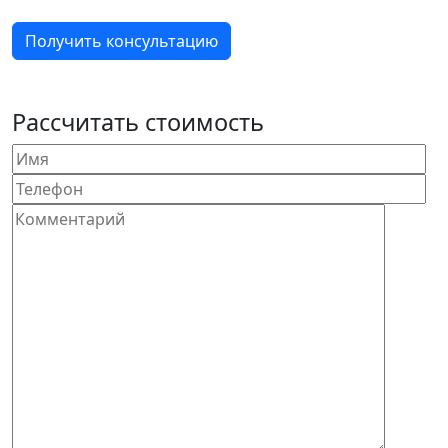
Получить консультацию
Рассчитать стоимость