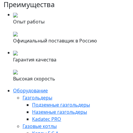
Преимущества
Опыт работы
Официальный поставщик в Россию
Гарантия качества
Высокая скорость
Оборудование
Газгольдеры
Подземные газгольдеры
Наземные газгольдеры
Kadatec PRO
Газовые котлы