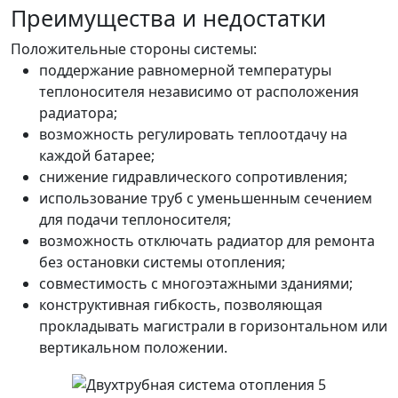
Преимущества и недостатки
Положительные стороны системы:
поддержание равномерной температуры
теплоносителя независимо от расположения
радиатора;
возможность регулировать теплоотдачу на
каждой батарее;
снижение гидравлического сопротивления;
использование труб с уменьшенным сечением
для подачи теплоносителя;
возможность отключать радиатор для ремонта
без остановки системы отопления;
совместимость с многоэтажными зданиями;
конструктивная гибкость, позволяющая
прокладывать магистрали в горизонтальном или
вертикальном положении.