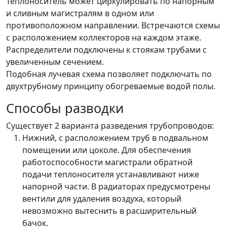
Теплоноситель может циркулировать по напорным
и сливным магистралям в одном или
противоположном направлении. Встречаются схемы
с расположением коллекторов на каждом этаже.
Распределители подключены к стоякам трубами с
увеличенным сечением.
Подобная лучевая схема позволяет подключать по
двухтрубному принципу обогреваемые водой полы.
Способы разводки
Существует 2 варианта разведения трубопроводов:
Нижний, с расположением труб в подвальном
помещении или цоколе. Для обеспечения
работоспособности магистрали обратной
подачи теплоносителя устанавливают ниже
напорной части. В радиаторах предусмотрены
вентили для удаления воздуха, который
невозможно вытеснить в расширительный
бачок.