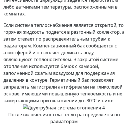
либо датчиками температуры, расположенными в
комнатах.
Если система теплоснабжения является открытой, то
горячая жидкость подается в разгонный коллектор, а
затем стекает по распределительным трубам к
радиаторам. Компенсационный бак сообщается с
атмосферой и позволяет доливать воду,
являющуюся теплоносителем. В закрытой системе
отопления используется бачок с камерой,
заполненной сжатым воздухом для поддержания
давления в контуре. Герметичный бак позволяет
заправлять магистрали антифризами на гликолевой
основе, имеющими повышенную теплоемкость и не
замерзающими при охлаждении до -30°С и ниже.
После включения котла тепло распределяется по
радиаторам