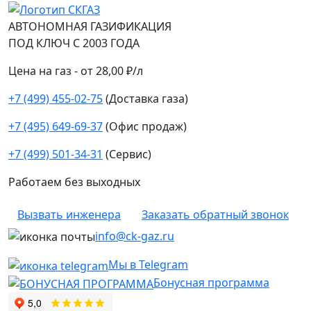
АВТОНОМНАЯ ГАЗИФИКАЦИЯ
ПОД КЛЮЧ С 2003 ГОДА
Цена на газ - от 28,00 ₽/л
+7 (499) 455-02-75
(Доставка газа)
+7 (495) 649-69-37
(Офис продаж)
+7 (499) 501-34-31
(Сервис)
Работаем без выходных
Вызвать инженера
Заказать обратный звонок
info@ck-gaz.ru
Мы в Telegram
Бонусная программа