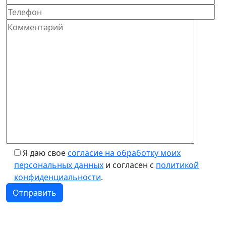
Я даю свое
согласие на обработку моих
персональных данных
и согласен с
политикой
конфиденциальности
.