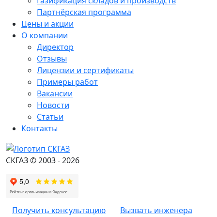
Газификация складов и производств
Партнёрская программа
Цены и акции
О компании
Директор
Отзывы
Лицензии и сертификаты
Примеры работ
Вакансии
Новости
Статьи
Контакты
СКГАЗ © 2003 - 2026
Получить консультацию
Вызвать инженера