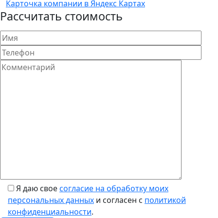
Карточка компании в Яндекс Картах
Рассчитать стоимость
Я даю свое
согласие на обработку моих
персональных данных
и согласен с
политикой
конфиденциальности
.