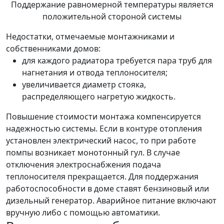
Поддержание равномерной температуры является
положительной стороной системы
Недостатки, отмечаемые монтажниками и
собственниками домов:
для каждого радиатора требуется пара труб для
нагнетания и отвода теплоносителя;
увеличивается диаметр стояка,
распределяющего нагретую жидкость.
Повышение стоимости монтажа компенсируется
надежностью системы. Если в контуре отопления
установлен электрический насос, то при работе
помпы возникает монотонный гул. В случае
отключения электроснабжения подача
теплоносителя прекращается. Для поддержания
работоспособности в доме ставят бензиновый или
дизельный генератор. Аварийное питание включают
вручную либо с помощью автоматики.