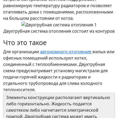
равномерную температуру радиаторов и позволяет
отапливать дома с помещениями, расположенными
на большом расстоянии от котла.
Двухтрубная система отопления состоит из контуров
Что это такое
Для организации
автономного отопления
жилых или
офисных помещений используют котел,
соединенный с теплообменниками. Двухтрубная
схема предусматривает установку магистрали для
подачи горячей жидкости к радиаторам и
отдельного трубопровода для слива холодного
теплоносителя.
Элементы конструкции располагают вертикально
либо горизонтально. Жидкость подается
самотеком либо нагнетается электрической
помпой. Двухтрубная система может иметь