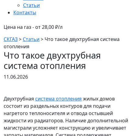
Статьи
Контакты
Цена на газ - от 28,00 ₽/л
СКГАЗ
>
Статьи
>
Что такое двухтрубная система
отопления
Что такое двухтрубная
система отопления
11.06.2026
Двухтрубная
система отопления
жилых домов
состоит из раздельных контуров для подачи
нагретого теплоносителя и отвода остывшей
жидкости из радиаторов. Наличие дополнительной
магистрали усложняет конструкцию и увеличивает
затраты материалов. Система поддерживает