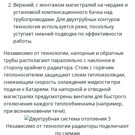
Верхний, с монтажом магистралей на чердаке и
установкой компенсационного бачка над
трубопроводами. Для двухтрубных контуров
технология используется реже, поскольку
уступает нижней подводке по эффективности
работы.
Независимо от технологии, напорные и обратные
трубы располагают параллельно с наклоном в
сторону крайнего радиатора. Стояк с горячим
теплоносителем защищают слоем теплоизоляции,
снижающим скорость охлаждения жидкости при
подаче к батареям. На напорной и отводной
магистралях предусмотрены вентили для быстрого
отключения каждого теплообменника (например,
при возникновении течи).
Независимо от технологии радиаторы подключают
по схемам