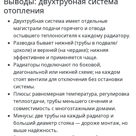
Выводы: двухтрубная система
отопления
Двухтрубная система имеет отдельные
магистрали подачи горячего и отвода
остывшего теплоносителя к каждому радиатору.
Разводка бывает нижней (трубы в подвале/
цоколе) и верхней (на чердаке); нижняя
эффективнее и применяется чаще.
Радиаторы подключают по боковой,
диагональной или нижней схеме; на каждом
стоят вентили для отключения без остановки
системы.
Плюсы: равномерная температура, регулировка
теплоотдачи, трубы меньшего сечения и
совместимость с многоэтажными домами.
Минусы: две трубы на каждый радиатор и
больший диаметр стояка — дороже монтаж, но
выше надёжность.