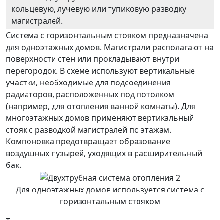
кольцевую, лучевую или тупиковую разводку
магистралей.
Система с горизонтальным стояком предназначена
для одноэтажных домов. Магистрали располагают на
поверхности стен или прокладывают внутри
перегородок. В схеме используют вертикальные
участки, необходимые для подсоединения
радиаторов, расположенных под потолком
(например, для отопления ванной комнаты). Для
многоэтажных домов применяют вертикальный
стояк с разводкой магистралей по этажам.
Компоновка предотвращает образование
воздушных пузырей, уходящих в расширительный
бак.
Для одноэтажных домов используется система с
горизонтальным стояком