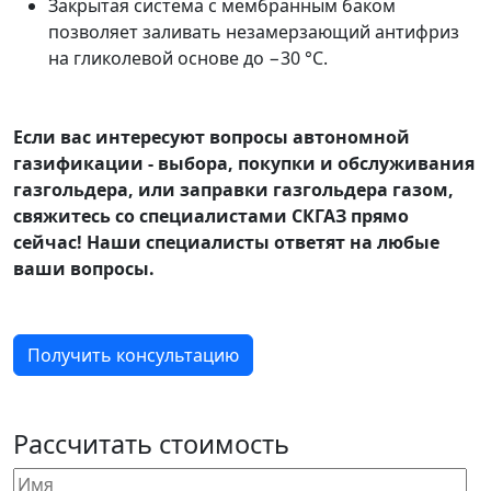
Закрытая система с мембранным баком
позволяет заливать незамерзающий антифриз
на гликолевой основе до −30 °С.
Если вас интересуют вопросы автономной
газификации - выбора, покупки и обслуживания
газгольдера, или заправки газгольдера газом,
свяжитесь со специалистами СКГАЗ прямо
сейчас! Наши специалисты ответят на любые
ваши вопросы.
Получить консультацию
Рассчитать стоимость