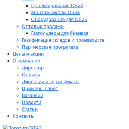
Проектирование ОВиК
Монтаж систем ОВиК
Оборудование для ОВиК
Оптовые продажи
Газгольдеры для бизнеса
Газификация складов и производств
Партнёрская программа
Цены и акции
О компании
Директор
Отзывы
Лицензии и сертификаты
Примеры работ
Вакансии
Новости
Статьи
Контакты