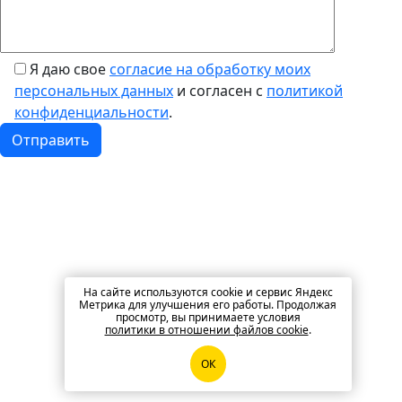
Я даю свое
согласие на обработку моих
персональных данных
и согласен с
политикой
конфиденциальности
.
На сайте используются cookie и сервис Яндекс
Метрика для улучшения его работы. Продолжая
просмотр, вы принимаете условия
политики в отношении файлов cookie
.
ОК