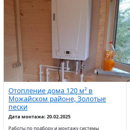
Отопление дома 120 м² в
Можайском районе, Золотые
пески
Дата монтажа:
20.02.2025
Работы по подбору и монтажу системы