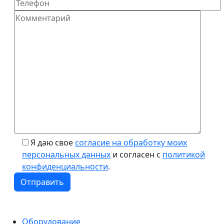
Я даю свое
согласие на обработку моих
персональных данных
и согласен с
политикой
конфиденциальности
.
Оборудование