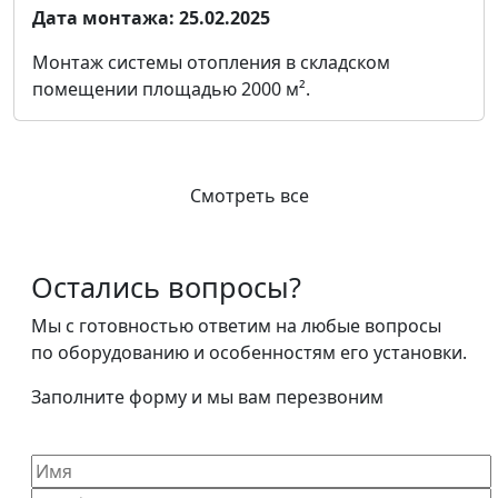
Дата монтажа:
25.02.2025
Монтаж системы отопления в складском
помещении площадью 2000 м².
Смотреть все
Остались вопросы?
Мы с готовностью ответим на любые вопросы
по оборудованию и особенностям его установки.
Заполните форму и мы вам перезвоним