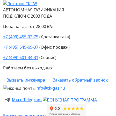
АВТОНОМНАЯ ГАЗИФИКАЦИЯ
ПОД КЛЮЧ С 2003 ГОДА
Цена на газ - от 28,00 ₽/л
+7 (499) 455-02-75
(Доставка газа)
+7 (495) 649-69-37
(Офис продаж)
+7 (499) 501-34-31
(Сервис)
Работаем без выходных
Вызвать инженера
Заказать обратный звонок
info@ck-gaz.ru
Мы в Telegram
Бонусная программа