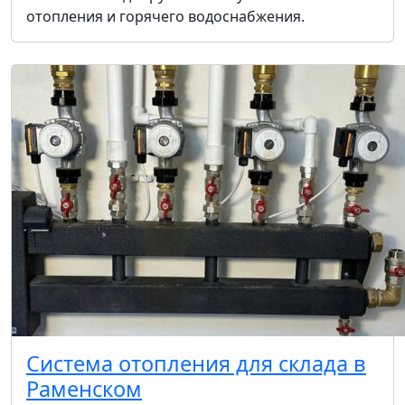
отопления и горячего водоснабжения.
Система отопления для склада в
Раменском