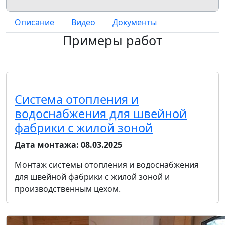
Описание
Видео
Документы
Примеры работ
Система отопления и
водоснабжения для швейной
фабрики с жилой зоной
Дата монтажа:
08.03.2025
Монтаж системы отопления и водоснабжения
для швейной фабрики с жилой зоной и
производственным цехом.