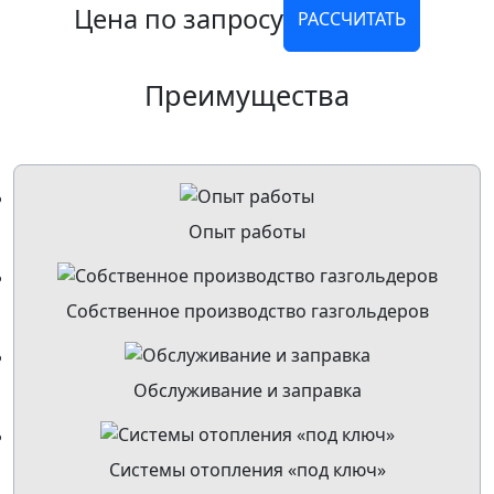
Цена по запросу
РАССЧИТАТЬ
Преимущества
Опыт работы
Собственное производство газгольдеров
Обслуживание и заправка
Системы отопления «под ключ»