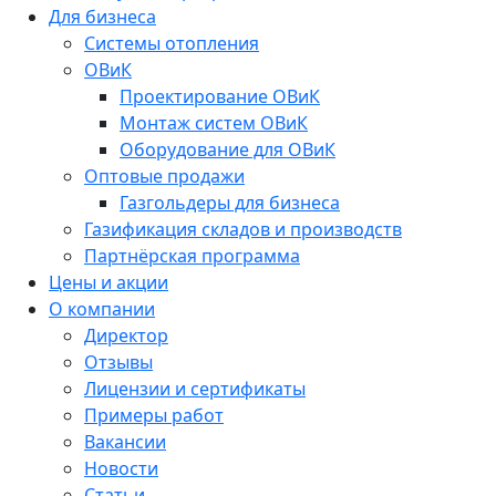
Для бизнеса
Системы отопления
ОВиК
Проектирование ОВиК
Монтаж систем ОВиК
Оборудование для ОВиК
Оптовые продажи
Газгольдеры для бизнеса
Газификация складов и производств
Партнёрская программа
Цены и акции
О компании
Директор
Отзывы
Лицензии и сертификаты
Примеры работ
Вакансии
Новости
Статьи