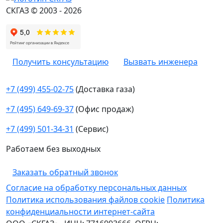
СКГАЗ © 2003 - 2026
Получить консультацию
Вызвать инженера
+7 (499) 455-02-75
(Доставка газа)
+7 (495) 649-69-37
(Офис продаж)
+7 (499) 501-34-31
(Сервис)
Работаем без выходных
Заказать обратный звонок
Согласие на обработку персональных данных
Политика использования файлов cookie
Политика
конфиденциальности интернет-сайта