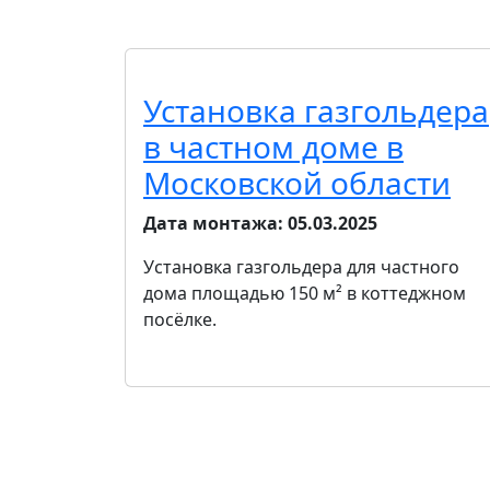
Установка газгольдера
в частном доме в
Московской области
Дата монтажа:
05.03.2025
Установка газгольдера для частного
дома площадью 150 м² в коттеджном
посёлке.