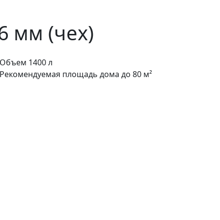
6 мм (чех)
Объем
1400 л
Рекомендуемая площадь дома
до 80 м²