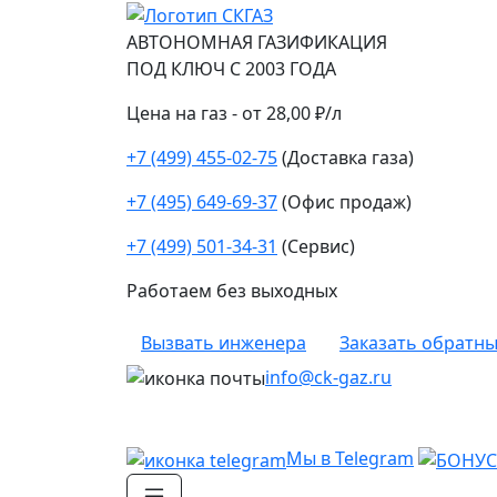
АВТОНОМНАЯ ГАЗИФИКАЦИЯ
ПОД КЛЮЧ С 2003 ГОДА
Цена на газ - от 28,00 ₽/л
+7 (499) 455-02-75
(Доставка газа)
+7 (495) 649-69-37
(Офис продаж)
+7 (499) 501-34-31
(Сервис)
Работаем без выходных
Вызвать инженера
Заказать обратны
info@ck-gaz.ru
Мы в Telegram