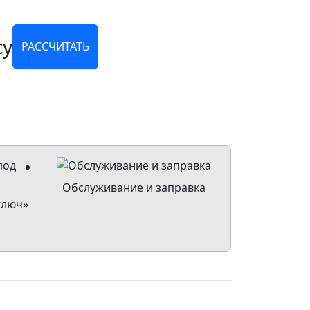
су
РАССЧИТАТЬ
Обслуживание и заправка
ключ»