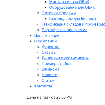
Монтаж систем ОВиК
Оборудование для ОВиК
Оптовые продажи
Газгольдеры для бизнеса
Газификация складов и производс
Партнёрская программа
Цены и акции
О компании
Директор
Отзывы
Лицензии и сертификаты
Примеры работ
Вакансии
Новости
Статьи
Контакты
Цена на газ - от 28,00 ₽/л