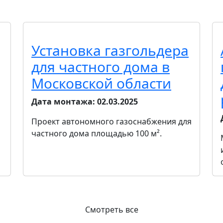
Установка газгольдера
для частного дома в
Московской области
Дата монтажа:
02.03.2025
Проект автономного газоснабжения для
частного дома площадью 100 м².
Смотреть все