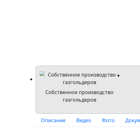
Собственное производство
газгольдеров
Описание
Видео
Фото
Доку