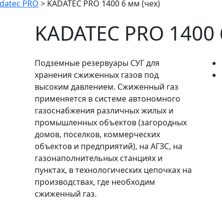
datec PRO
>
KADATEC PRO 1400 6 мм (чех)
KADATEC PRO 1400 
Подземные резервуары СУГ для
хранения сжиженных газов под
высоким давлением. Сжиженный газ
применяется в системе автономного
газоснабжения различных жилых и
промышленных объектов (загородных
домов, поселков, коммерческих
объектов и предприятий), на АГЗС, на
газонаполнительных станциях и
пунктах, в технологических цепочках на
производствах, где необходим
сжиженный газ.