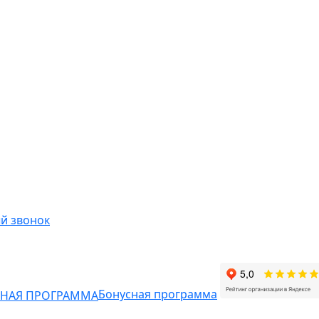
й звонок
Бонусная программа